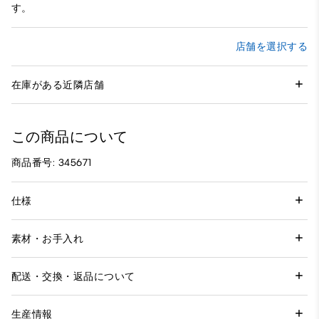
す。
店舗を選択する
在庫がある近隣店舗
この商品について
商品番号: 345671
仕様
素材・お手入れ
配送・交換・返品について
生産情報