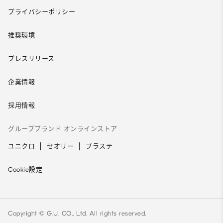
プライバシーポリシー
推奨環境
プレスリリース
企業情報
採用情報
グループブランド オンラインストア
ユニクロ
セオリー
プラステ
Cookie設定
Copyright © G.U. CO., Ltd. All rights reserved.