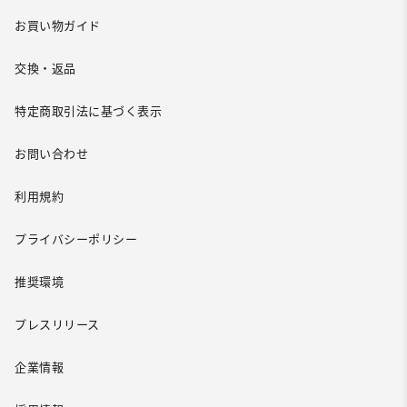
お買い物ガイド
交換・返品
特定商取引法に基づく表示
お問い合わせ
利用規約
プライバシーポリシー
推奨環境
プレスリリース
企業情報