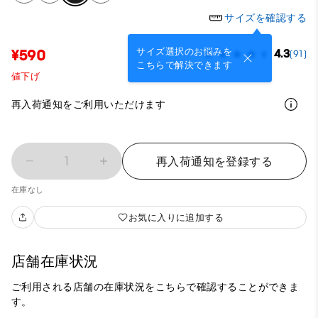
サイズを確認する
サイズ選択のお悩みを
¥590
4.3
(91)
こちらで解決できます
値下げ
再入荷通知をご利用いただけます
1
再入荷通知を登録する
在庫なし
お気に入りに追加する
店舗在庫状況
ご利用される店舗の在庫状況をこちらで確認することができま
す。