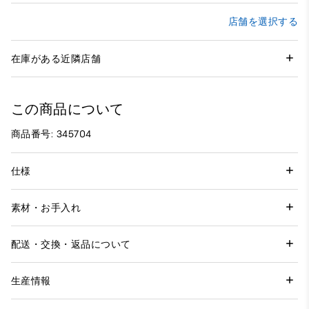
店舗を選択する
在庫がある近隣店舗
この商品について
商品番号: 345704
仕様
素材・お手入れ
配送・交換・返品について
生産情報