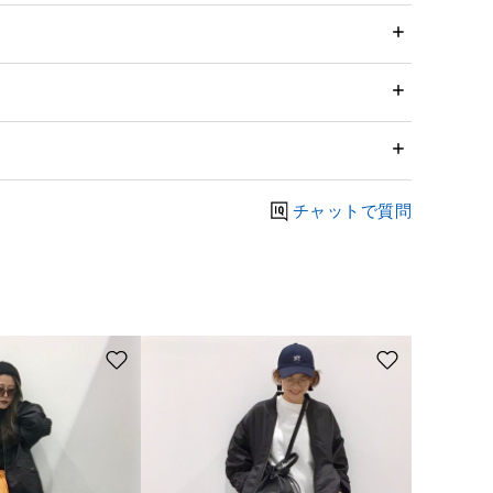
チャットで質問