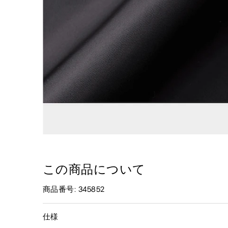
この商品について
商品番号: 345852
仕様