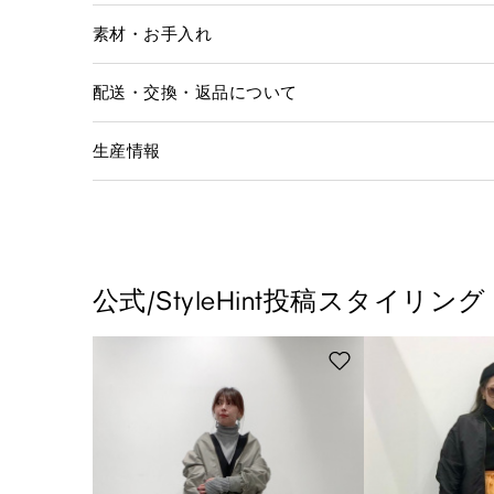
素材・お手入れ
配送・交換・返品について
生産情報
公式/StyleHint投稿スタイリング