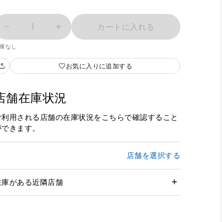
1
カートに入れる
庫なし
お気に入りに追加する
店舗在庫状況
ご利用される店舗の在庫状況をこちらで確認すること
ができます。
店舗を選択する
在庫がある近隣店舗