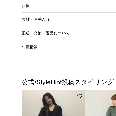
仕様
素材・お手入れ
配送・交換・返品について
生産情報
公式/StyleHint投稿スタイリング