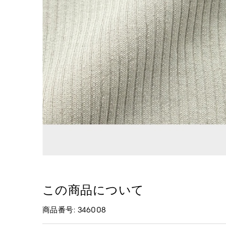
この商品について
商品番号: 346008