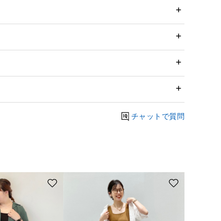
チャットで質問