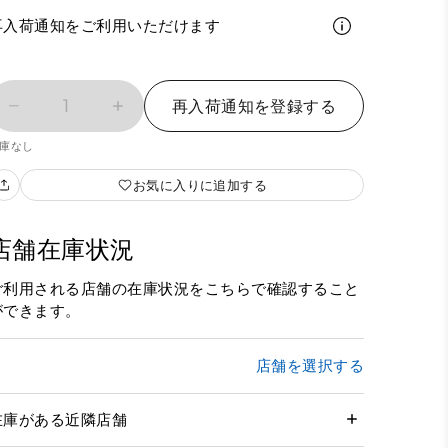
再入荷通知をご利用いただけます
1
再入荷通知を登録する
庫なし
お気に入りに追加する
店舗在庫状況
ご利用される店舗の在庫状況をこちらで確認すること
ができます。
店舗を選択する
在庫がある近隣店舗