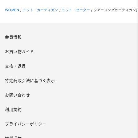
WOMEN
/
ニット・カーディガン
/
ニット・セーター
/
シアーロングカーディガン(
会員情報
お買い物ガイド
交換・返品
特定商取引法に基づく表示
お問い合わせ
利用規約
プライバシーポリシー