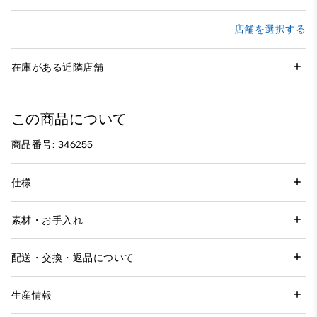
店舗を選択する
在庫がある近隣店舗
この商品について
商品番号: 346255
仕様
素材・お手入れ
配送・交換・返品について
生産情報