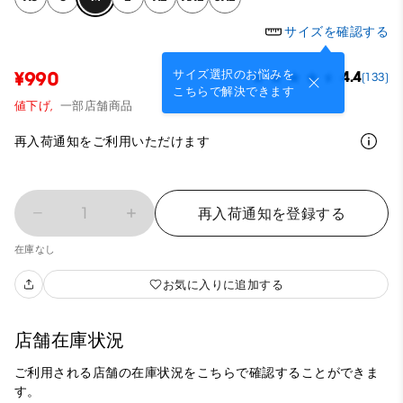
サイズを確認する
サイズ選択のお悩みを
¥990
4.4
(133)
こちらで解決できます
値下げ,
一部店舗商品
再入荷通知をご利用いただけます
1
再入荷通知を登録する
在庫なし
お気に入りに追加する
店舗在庫状況
ご利用される店舗の在庫状況をこちらで確認することができま
す。