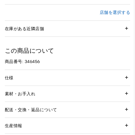
店舗を選択する
在庫がある近隣店舗
この商品について
商品番号: 346456
仕様
素材・お手入れ
配送・交換・返品について
生産情報