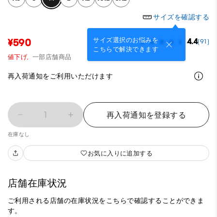
サイズを確認する
サイズ選択のお悩みを
¥590
4.4
(91)
こちらで解決できます
値下げ,
一部店舗商品
再入荷通知をご利用いただけます
1
再入荷通知を登録する
在庫なし
お気に入りに追加する
店舗在庫状況
ご利用される店舗の在庫状況をこちらで確認することができま
す。