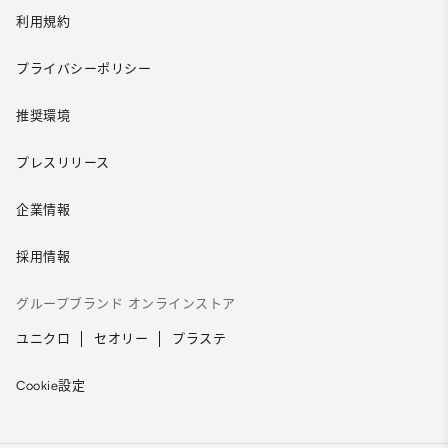
利用規約
プライバシーポリシー
推奨環境
プレスリリース
企業情報
採用情報
グループブランド オンラインストア
ユニクロ
セオリー
プラステ
Cookie設定