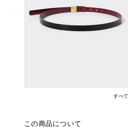
すべ
この商品について