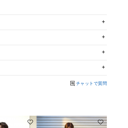
チャットで質問