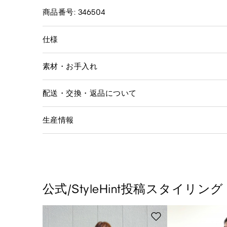
商品番号: 346504
仕様
素材・お手入れ
配送・交換・返品について
生産情報
公式/StyleHint投稿スタイリング