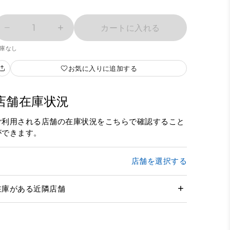
1
カートに入れる
庫なし
お気に入りに追加する
店舗在庫状況
ご利用される店舗の在庫状況をこちらで確認すること
ができます。
店舗を選択する
在庫がある近隣店舗