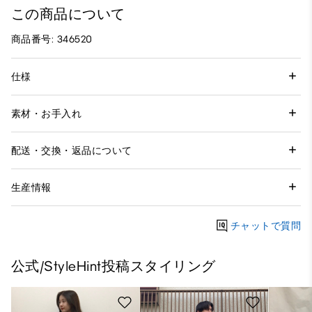
この商品について
商品番号: 346520
仕様
素材・お手入れ
配送・交換・返品について
生産情報
チャットで質問
公式/StyleHint投稿スタイリング