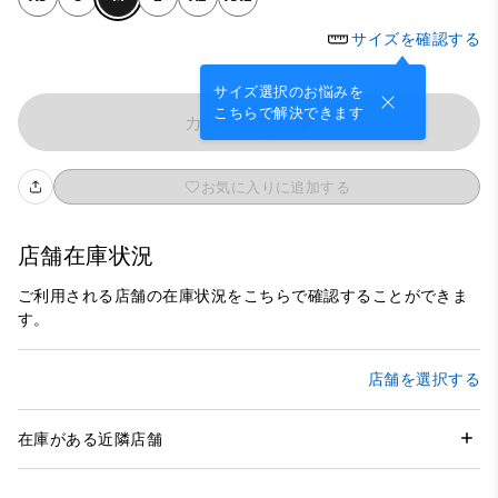
サイズを確認する
サイズ選択のお悩みを
こちらで解決できます
カートに入れる
お気に入りに追加する
店舗在庫状況
ご利用される店舗の在庫状況をこちらで確認することができま
す。
店舗を選択する
在庫がある近隣店舗