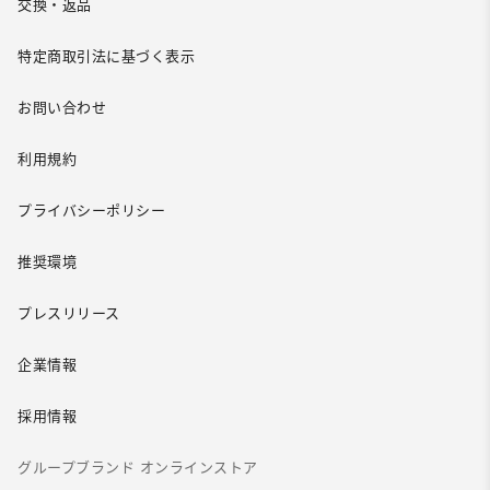
交換・返品
特定商取引法に基づく表示
お問い合わせ
利用規約
プライバシーポリシー
推奨環境
プレスリリース
企業情報
採用情報
グループブランド オンラインストア