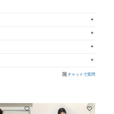
チャットで質問