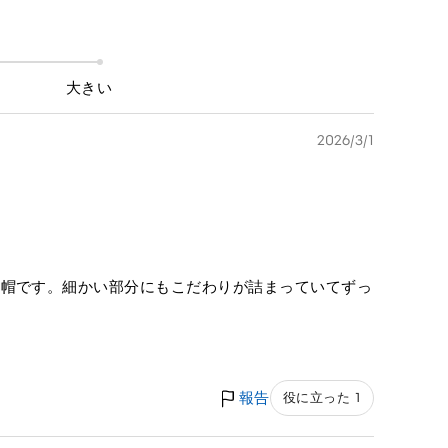
大きい
2026/3/1
脱帽です。細かい部分にもこだわりが詰まっていてずっ
報告
役に立った 1