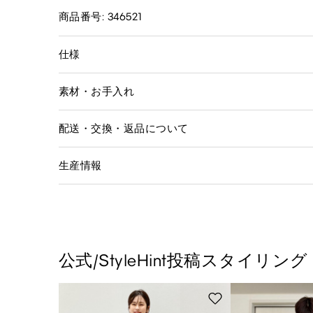
商品番号: 346521
仕様
素材・お手入れ
配送・交換・返品について
生産情報
公式/StyleHint投稿スタイリング