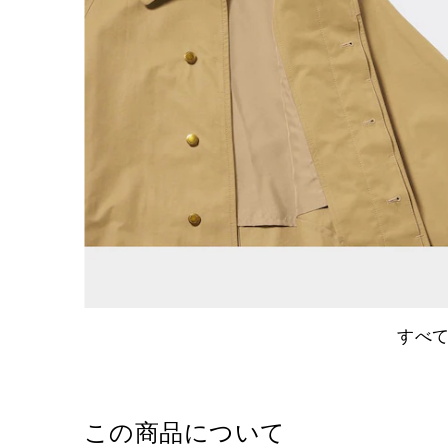
すべ
この商品について