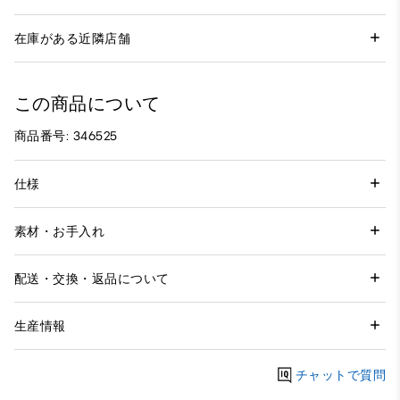
在庫がある近隣店舗
この商品について
商品番号: 346525
仕様
素材・お手入れ
配送・交換・返品について
生産情報
チャットで質問