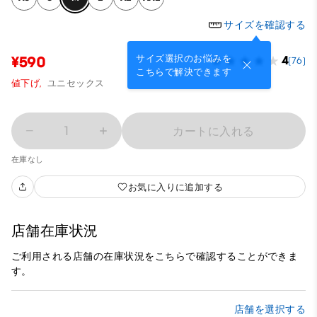
サイズを確認する
サイズ選択のお悩みを
¥590
4
(76)
こちらで解決できます
値下げ,
ユニセックス
1
カートに入れる
在庫なし
お気に入りに追加する
店舗在庫状況
ご利用される店舗の在庫状況をこちらで確認することができま
す。
店舗を選択する