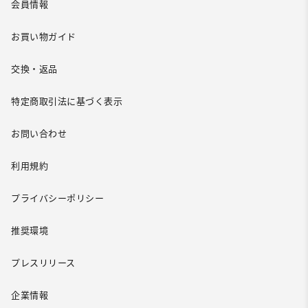
会員情報
お買い物ガイド
交換・返品
特定商取引法に基づく表示
お問い合わせ
利用規約
プライバシーポリシー
推奨環境
プレスリリース
企業情報