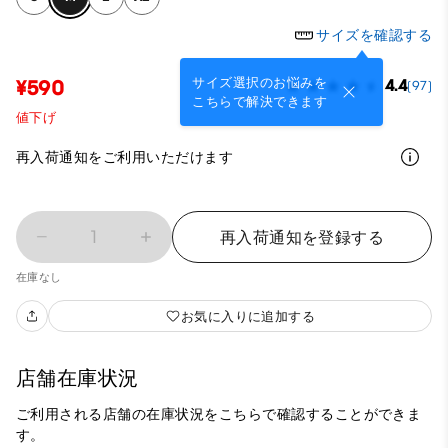
サイズを確認する
サイズ選択のお悩みを
¥590
4.4
(97)
こちらで解決できます
値下げ
再入荷通知をご利用いただけます
1
再入荷通知を登録する
在庫なし
お気に入りに追加する
店舗在庫状況
ご利用される店舗の在庫状況をこちらで確認することができま
す。