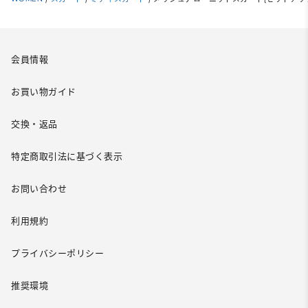
会員情報
お買い物ガイド
交換・返品
特定商取引法に基づく表示
お問い合わせ
利用規約
プライバシーポリシー
推奨環境