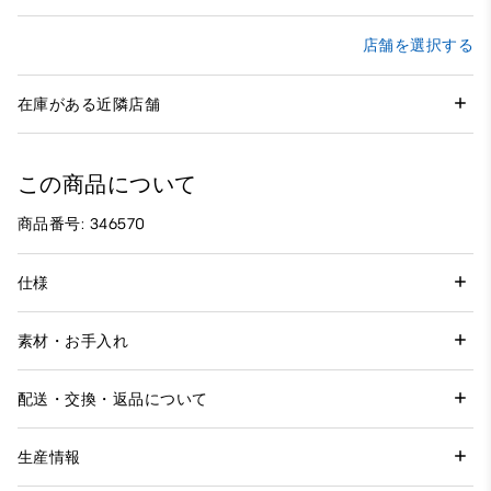
店舗を選択する
在庫がある近隣店舗
この商品について
商品番号: 346570
仕様
素材・お手入れ
配送・交換・返品について
生産情報