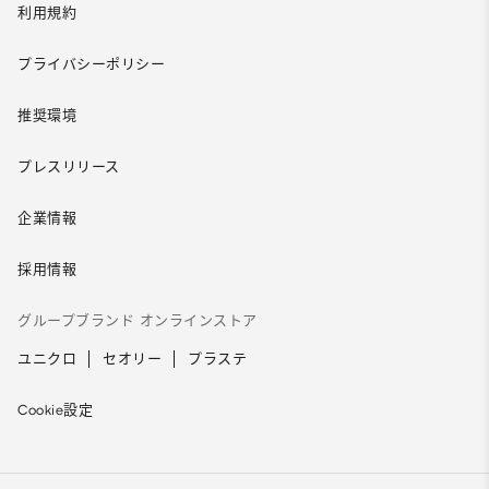
利用規約
プライバシーポリシー
推奨環境
プレスリリース
企業情報
採用情報
グループブランド オンラインストア
ユニクロ
セオリー
プラステ
Cookie設定