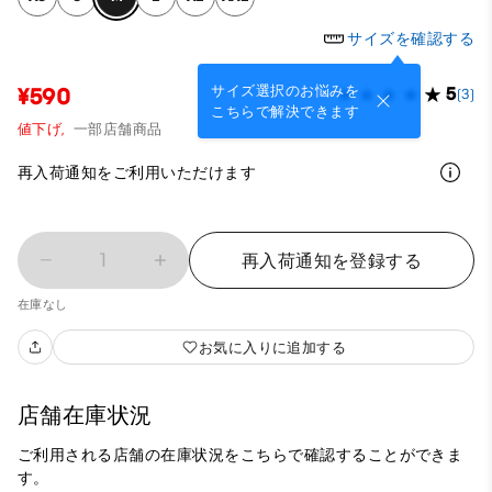
サイズを確認する
サイズ選択のお悩みを
¥590
5
(3)
こちらで解決できます
値下げ,
一部店舗商品
再入荷通知をご利用いただけます
1
再入荷通知を登録する
在庫なし
お気に入りに追加する
店舗在庫状況
ご利用される店舗の在庫状況をこちらで確認することができま
す。