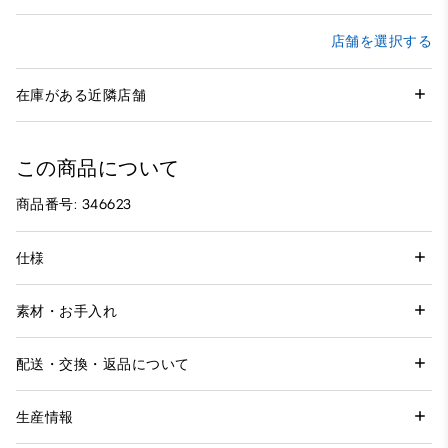
店舗を選択する
在庫がある近隣店舗
この商品について
商品番号: 346623
仕様
素材・お手入れ
配送・交換・返品について
生産情報