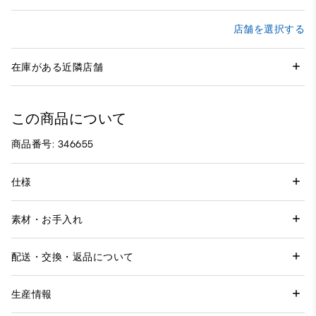
店舗を選択する
在庫がある近隣店舗
この商品について
商品番号: 346655
仕様
素材・お手入れ
配送・交換・返品について
生産情報