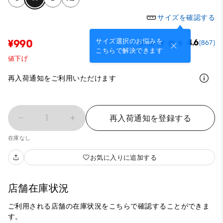
サイズを確認する
サイズ選択のお悩みを
¥990
4.6
(867)
こちらで解決できます
値下げ
再入荷通知をご利用いただけます
1
再入荷通知を登録する
在庫なし
お気に入りに追加する
店舗在庫状況
ご利用される店舗の在庫状況をこちらで確認することができま
す。