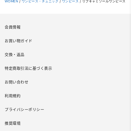
WOMEN
/
ワンピース・チュニック
/
ワンピース
/
リブキャミソールワンピース
会員情報
お買い物ガイド
交換・返品
特定商取引法に基づく表示
お問い合わせ
利用規約
プライバシーポリシー
推奨環境