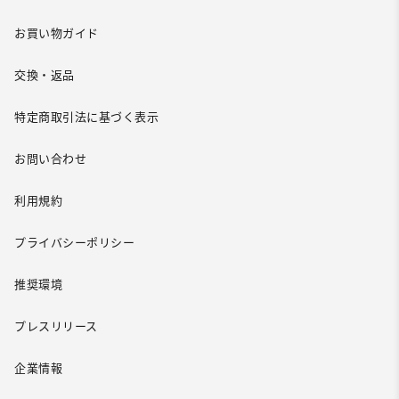
お買い物ガイド
交換・返品
特定商取引法に基づく表示
お問い合わせ
利用規約
プライバシーポリシー
推奨環境
プレスリリース
企業情報