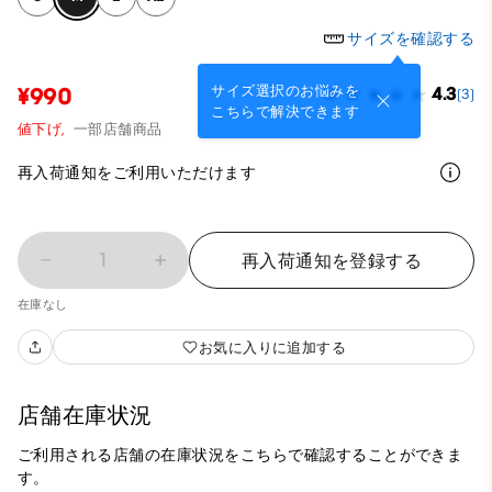
サイズを確認する
サイズ選択のお悩みを
¥990
4.3
(3)
こちらで解決できます
値下げ,
一部店舗商品
再入荷通知をご利用いただけます
1
再入荷通知を登録する
在庫なし
お気に入りに追加する
店舗在庫状況
ご利用される店舗の在庫状況をこちらで確認することができま
す。