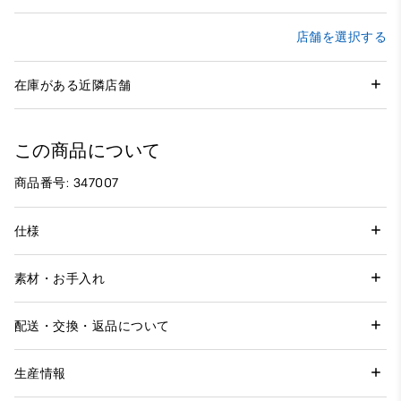
店舗を選択する
在庫がある近隣店舗
この商品について
商品番号: 347007
仕様
素材・お手入れ
配送・交換・返品について
生産情報