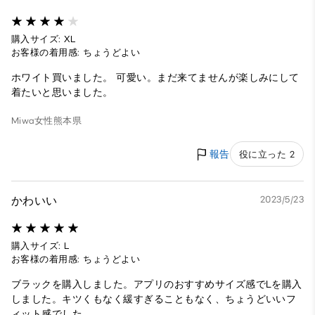
購入サイズ: XL
お客様の着用感: ちょうどよい
ホワイト買いました。 可愛い。まだ来てませんが楽しみにして
着たいと思いました。
Miwa
女性
熊本県
報告
役に立った 2
かわいい
2023/5/23
購入サイズ: L
お客様の着用感: ちょうどよい
ブラックを購入しました。アプリのおすすめサイズ感でLを購入
しました。キツくもなく緩すぎることもなく、ちょうどいいフ
ィット感でした。