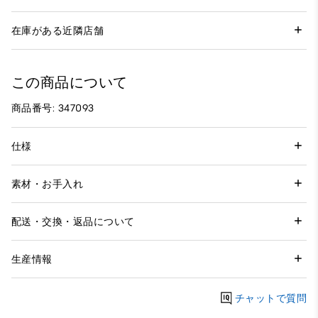
在庫がある近隣店舗
この商品について
商品番号: 347093
仕様
素材・お手入れ
配送・交換・返品について
生産情報
チャットで質問