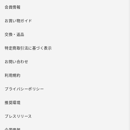
会員情報
お買い物ガイド
交換・返品
特定商取引法に基づく表示
お問い合わせ
利用規約
プライバシーポリシー
推奨環境
プレスリリース
企業情報