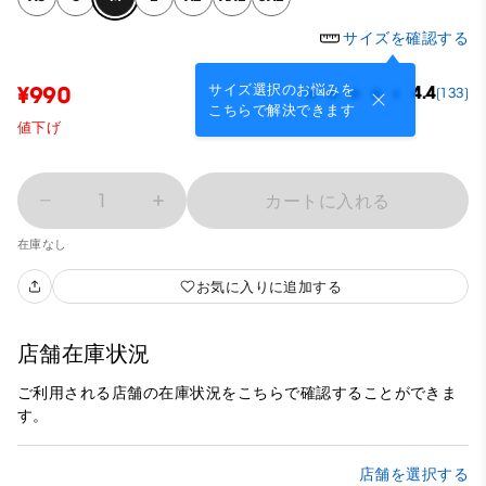
サイズを確認する
サイズ選択のお悩みを
¥990
4.4
(133)
こちらで解決できます
値下げ
1
カートに入れる
在庫なし
お気に入りに追加する
店舗在庫状況
ご利用される店舗の在庫状況をこちらで確認することができま
す。
店舗を選択する