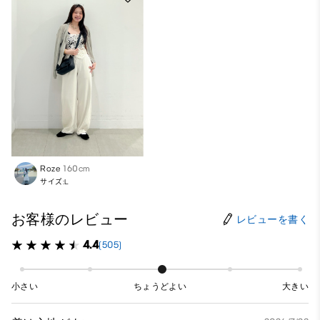
Roze
160cm
サイズ:L
お客様のレビュー
レビューを書く
4.4
(505)
小さい
ちょうどよい
大きい