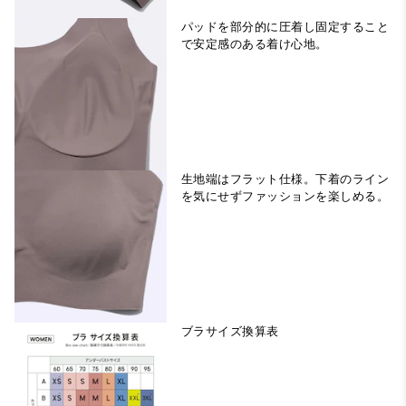
パッドを部分的に圧着し固定すること
で安定感のある着け心地。
生地端はフラット仕様。下着のライン
を気にせずファッションを楽しめる。
ブラサイズ換算表