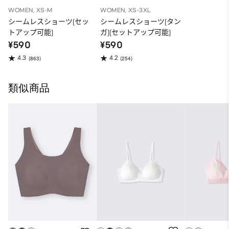
WOMEN, XS-M
WOMEN, XS-3XL
シームレスショーツ(セッ
シームレスショーツ(タン
トアップ可能)
ガ)(セットアップ可能)
¥590
¥590
4.3
4.2
(863)
(254)
類似商品