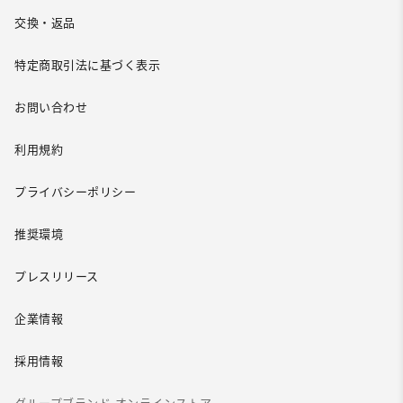
交換・返品
特定商取引法に基づく表示
お問い合わせ
利用規約
プライバシーポリシー
推奨環境
プレスリリース
企業情報
採用情報