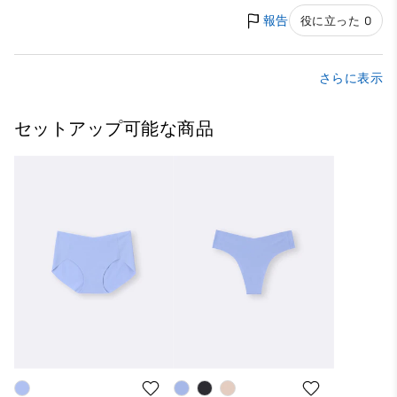
報告
役に立った 0
さらに表示
セットアップ可能な商品