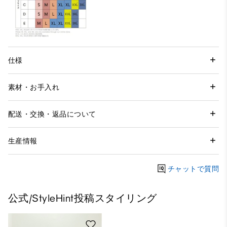
仕様
素材・お手入れ
配送・交換・返品について
生産情報
チャットで質問
公式/StyleHint投稿スタイリング