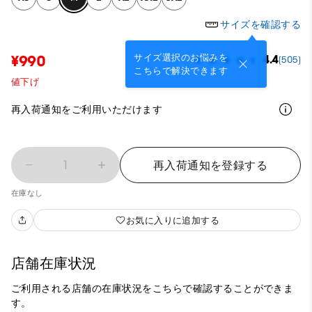
サイズを確認する
サイズ選択のお悩みを
¥990
4.4
(505)
こちらで解決できます
値下げ
再入荷通知をご利用いただけます
1
再入荷通知を登録する
在庫なし
お気に入りに追加する
店舗在庫状況
ご利用される店舗の在庫状況をこちらで確認することができま
す。