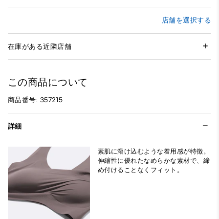
店舗を選択する
在庫がある近隣店舗
この商品について
商品番号: 357215
詳細
素肌に溶け込むような着用感が特徴。
伸縮性に優れたなめらかな素材で、締
め付けることなくフィット。