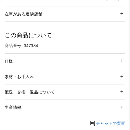
在庫がある近隣店舗
この商品について
商品番号: 347384
仕様
素材・お手入れ
配送・交換・返品について
生産情報
チャットで質問