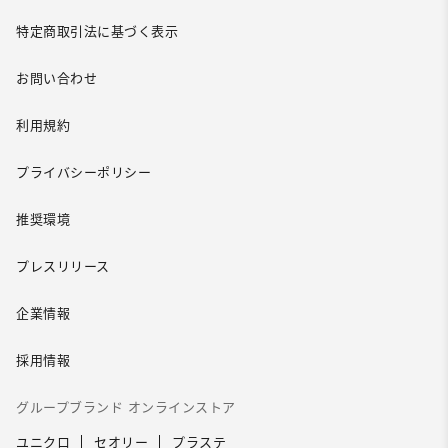
特定商取引法に基づく表示
お問い合わせ
利用規約
プライバシーポリシー
推奨環境
プレスリリース
企業情報
採用情報
グループブランド オンラインストア
ユニクロ
セオリー
プラステ