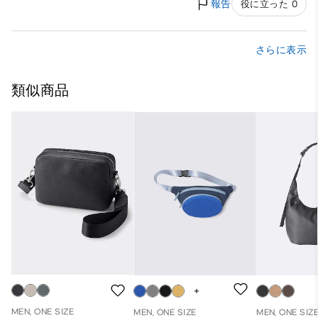
報告
役に立った 0
さらに表示
類似商品
MEN, ONE SIZE
MEN, ONE SIZE
MEN, ONE SIZ