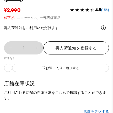
¥2,990
4.5
(156)
値下げ,
ユニセックス,
一部店舗商品
再入荷通知をご利用いただけます
1
再入荷通知を登録する
在庫なし
お気に入りに追加する
店舗在庫状況
ご利用される店舗の在庫状況をこちらで確認することができま
す。
店舗を選択する