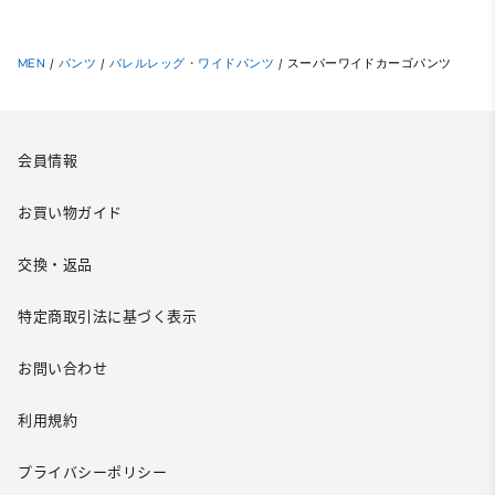
MEN
/
パンツ
/
バレルレッグ・ワイドパンツ
/
スーパーワイドカーゴパンツ
会員情報
お買い物ガイド
交換・返品
特定商取引法に基づく表示
お問い合わせ
利用規約
プライバシーポリシー