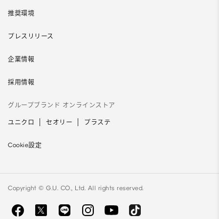
推奨環境
プレスリリース
企業情報
採用情報
グループブランド オンラインストア
ユニクロ
セオリー
プラステ
Cookie設定
Copyright © G.U. CO., Ltd. All rights reserved.