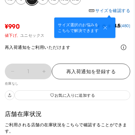
サイズを確認する
サイズ選択のお悩みを
¥990
4.5
(480)
こちらで解決できます
値下げ,
ユニセックス
再入荷通知をご利用いただけます
1
再入荷通知を登録する
在庫なし
お気に入りに追加する
店舗在庫状況
ご利用される店舗の在庫状況をこちらで確認することができま
す。