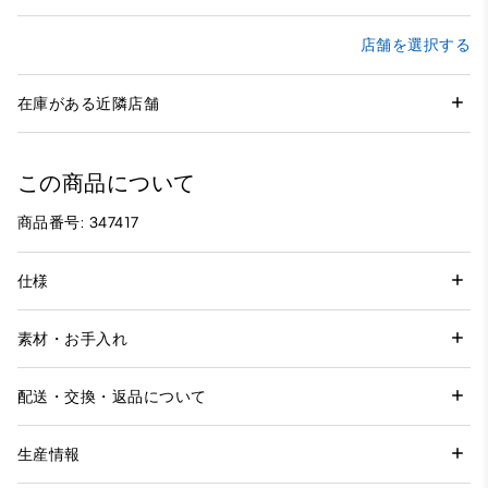
店舗を選択する
在庫がある近隣店舗
この商品について
商品番号: 347417
仕様
素材・お手入れ
配送・交換・返品について
生産情報