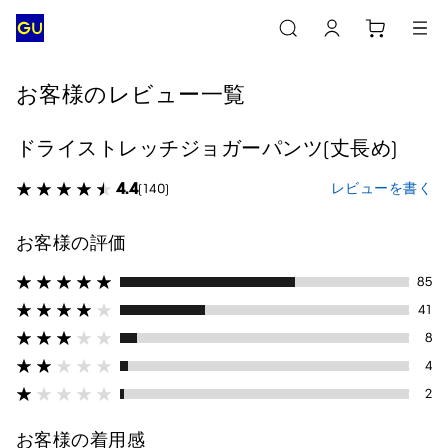
お客様のレビュー一覧
ドライストレッチジョガーパンツ(丈長め)
4.4
レビューを書く
(140)
お客様の評価
85
41
8
4
2
お客様の着用感