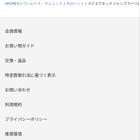
WOMEN
/
ワンピース・チュニック
/
サロペット
/
スクエアネックジャンプスーツ(
会員情報
お買い物ガイド
交換・返品
特定商取引法に基づく表示
お問い合わせ
利用規約
プライバシーポリシー
推奨環境