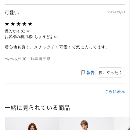
可愛い
2024/8/21
購入サイズ: M
お客様の着用感: ちょうどよい
着心地も良く、メチャクチャ可愛くて気に入ってます。
mymy
女性
10 - 14歳
埼玉県
報告
役に立った 2
さらに表示
一緒に見られている商品