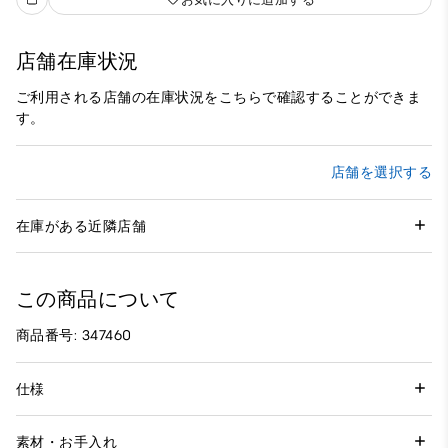
店舗在庫状況
ご利用される店舗の在庫状況をこちらで確認することができま
す。
店舗を選択する
在庫がある近隣店舗
この商品について
商品番号: 347460
仕様
素材・お手入れ