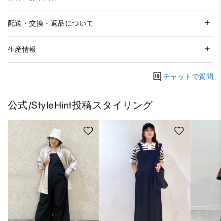
配送・交換・返品について
生産情報
チャットで質問
公式/StyleHint投稿スタイリング