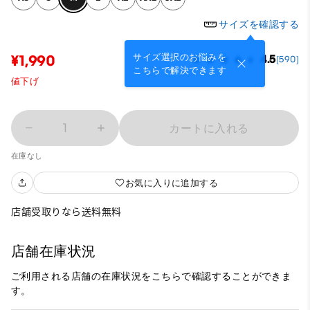
サイズを確認する
サイズ選択のお悩みを
¥1,990
4.5
(590)
こちらで解決できます
値下げ
1
カートに入れる
在庫なし
お気に入りに追加する
店舗受取りなら送料無料
店舗在庫状況
ご利用される店舗の在庫状況をこちらで確認することができま
す。