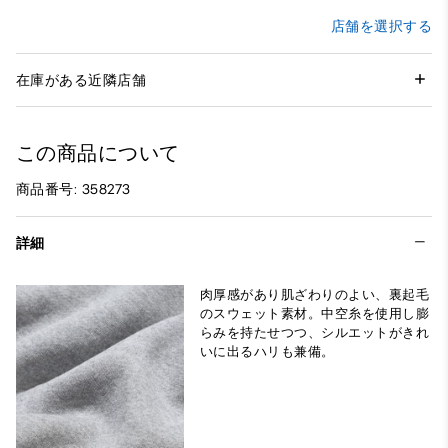
店舗を選択する
在庫がある近隣店舗
この商品について
商品番号: 358273
詳細
肉厚感があり肌ざわりのよい、裏起毛
のスウェット素材。中空糸を使用し膨
らみを持たせつつ、シルエットがきれ
いに出るハリも兼備。