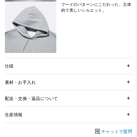
フードのパターンにこだわった、立体
的で美しいシルエット。
仕様
素材・お手入れ
配送・交換・返品について
生産情報
チャットで質問