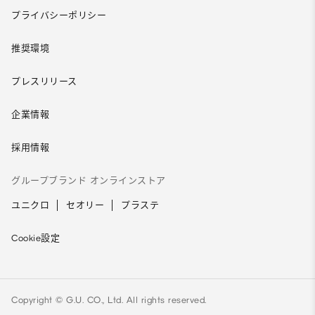
プライバシーポリシー
推奨環境
プレスリリース
企業情報
採用情報
グループブランド オンラインストア
ユニクロ
セオリー
プラステ
Cookie設定
Copyright © G.U. CO., Ltd. All rights reserved.