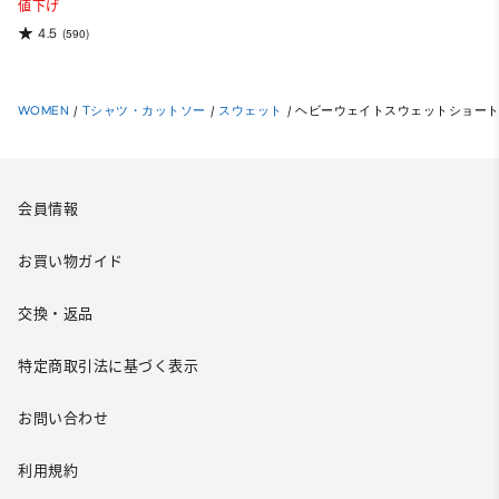
値下げ
4.5
(590)
WOMEN
/
Tシャツ・カットソー
/
スウェット
/
ヘビーウェイトスウェットショー
会員情報
お買い物ガイド
交換・返品
特定商取引法に基づく表示
お問い合わせ
利用規約