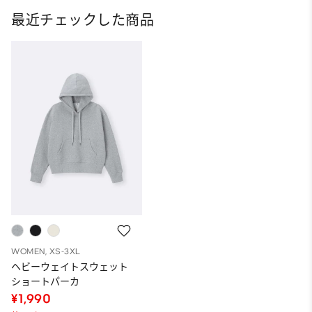
最近チェックした商品
WOMEN, XS-3XL
ヘビーウェイトスウェット
ショートパーカ
¥1,990