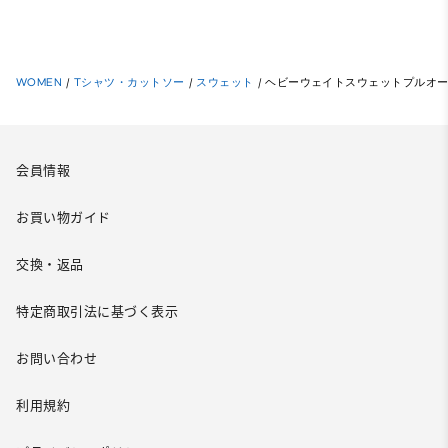
WOMEN
/
Tシャツ・カットソー
/
スウェット
/
ヘビーウェイトスウェットプルオ
会員情報
お買い物ガイド
交換・返品
特定商取引法に基づく表示
お問い合わせ
利用規約