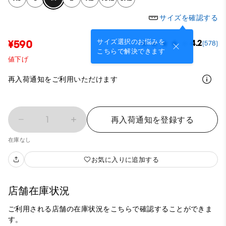
サイズを確認する
サイズ選択のお悩みを
¥590
4.2
(578)
こちらで解決できます
値下げ
再入荷通知をご利用いただけます
1
再入荷通知を登録する
在庫なし
お気に入りに追加する
店舗在庫状況
ご利用される店舗の在庫状況をこちらで確認することができま
す。