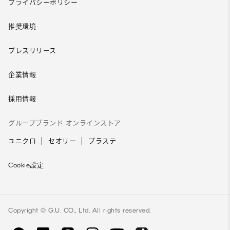
プライバシーポリシー
推奨環境
プレスリリース
企業情報
採用情報
グループブランド オンラインストア
ユニクロ
セオリー
プラステ
Cookie設定
Copyright © G.U. CO., Ltd. All rights reserved.