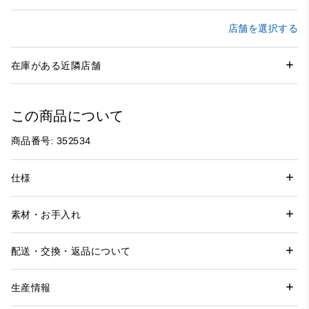
店舗を選択する
在庫がある近隣店舗
この商品について
商品番号: 352534
仕様
素材・お手入れ
配送・交換・返品について
生産情報