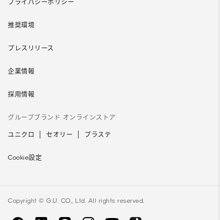
プライバシーポリシー
推奨環境
プレスリリース
企業情報
採用情報
グループブランド オンラインストア
ユニクロ
セオリー
プラステ
Cookie設定
Copyright © G.U. CO., Ltd. All rights reserved.