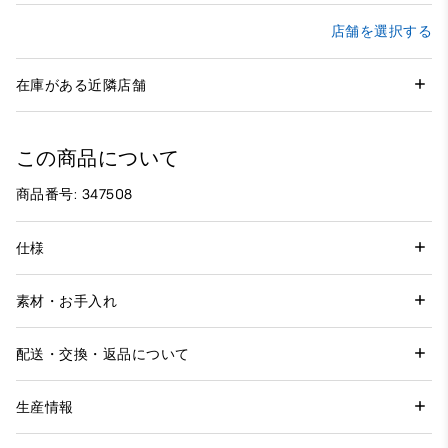
店舗を選択する
在庫がある近隣店舗
この商品について
商品番号: 347508
仕様
素材・お手入れ
配送・交換・返品について
生産情報