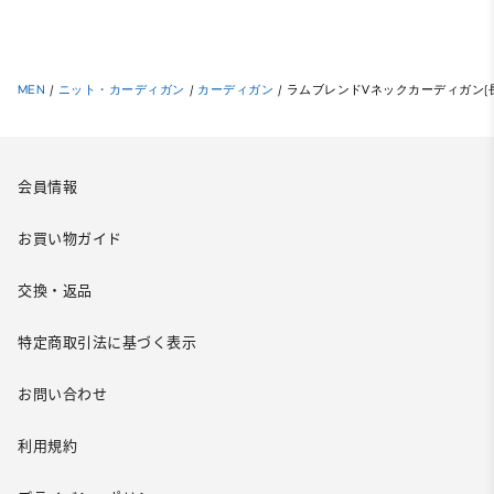
MEN
/
ニット・カーディガン
/
カーディガン
/
ラムブレンドVネックカーディガン(
会員情報
お買い物ガイド
交換・返品
特定商取引法に基づく表示
お問い合わせ
利用規約