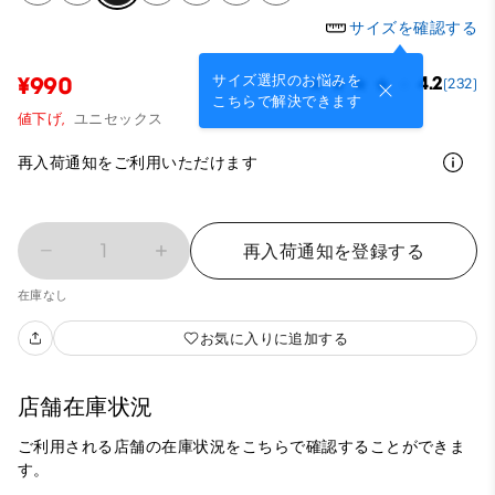
サイズを確認する
サイズ選択のお悩みを
¥990
4.2
(232)
こちらで解決できます
値下げ,
ユニセックス
再入荷通知をご利用いただけます
1
再入荷通知を登録する
在庫なし
お気に入りに追加する
店舗在庫状況
ご利用される店舗の在庫状況をこちらで確認することができま
す。