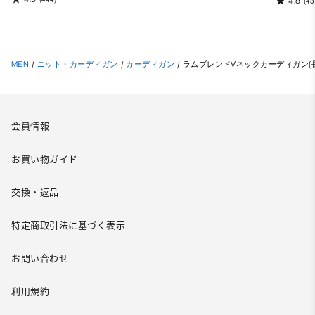
4.6
(43
MEN
/
ニット・カーディガン
/
カーディガン
/
ラムブレンドVネックカーディガン(
会員情報
お買い物ガイド
交換・返品
特定商取引法に基づく表示
お問い合わせ
利用規約