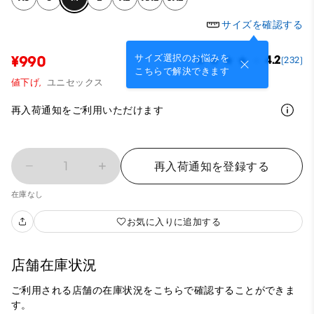
サイズを確認する
サイズ選択のお悩みを
¥990
4.2
(232)
こちらで解決できます
値下げ,
ユニセックス
再入荷通知をご利用いただけます
1
再入荷通知を登録する
在庫なし
お気に入りに追加する
店舗在庫状況
ご利用される店舗の在庫状況をこちらで確認することができま
す。