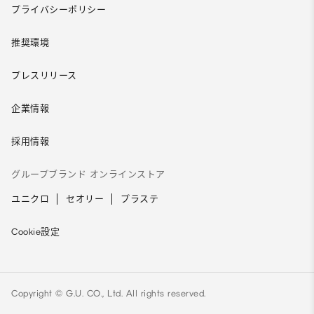
プライバシーポリシー
推奨環境
プレスリリース
企業情報
採用情報
グループブランド オンラインストア
ユニクロ
セオリー
プラステ
Cookie設定
Copyright © G.U. CO., Ltd. All rights reserved.