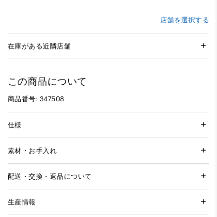
店舗を選択する
在庫がある近隣店舗
この商品について
商品番号: 347508
仕様
素材・お手入れ
配送・交換・返品について
生産情報