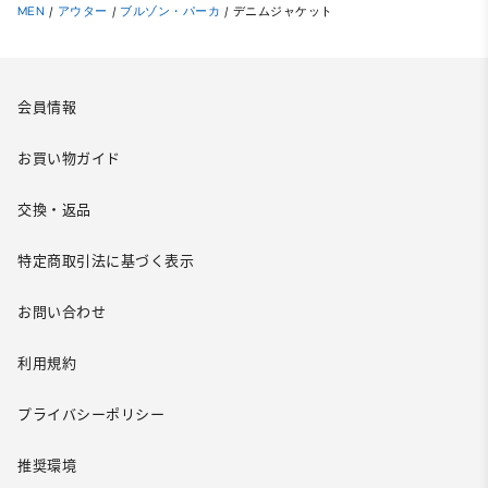
MEN
/
アウター
/
ブルゾン・パーカ
/
デニムジャケット
会員情報
お買い物ガイド
交換・返品
特定商取引法に基づく表示
お問い合わせ
利用規約
プライバシーポリシー
推奨環境