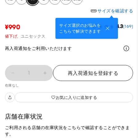
サイズを確認する
サイズ選択のお悩みを
¥990
4.3
(169)
こちらで解決できます
値下げ,
ユニセックス
再入荷通知をご利用いただけます
1
再入荷通知を登録する
在庫なし
お気に入りに追加する
店舗在庫状況
ご利用される店舗の在庫状況をこちらで確認することができま
す。