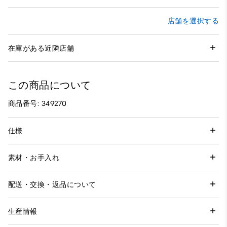
店舗を選択する
在庫がある近隣店舗
この商品について
商品番号: 349270
仕様
素材・お手入れ
配送・交換・返品について
生産情報