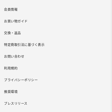
会員情報
お買い物ガイド
交換・返品
特定商取引法に基づく表示
お問い合わせ
利用規約
プライバシーポリシー
推奨環境
プレスリリース