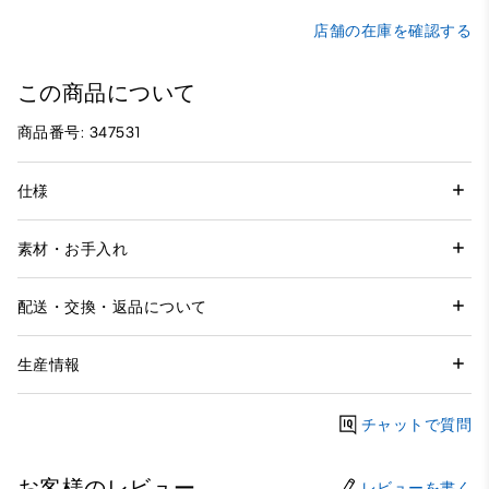
店舗の在庫を確認する
この商品について
商品番号: 347531
仕様
素材・お手入れ
配送・交換・返品について
生産情報
チャットで質問
お客様のレビュー
レビューを書く