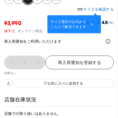
サイズを確認する
サイズ選択のお悩みを
¥3,990
4.5
(16)
こちらで解決できます
値下げ,
オンライン商品
再入荷通知をご利用いただけます
1
再入荷通知を登録する
在庫なし
お気に入りに追加する
店舗在庫状況
店舗での取り扱いはありません。