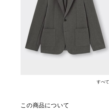
すべ
この商品について