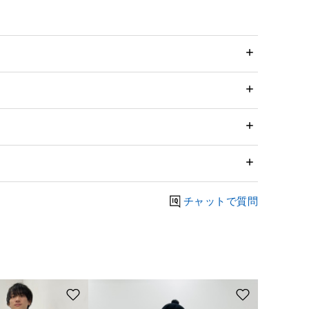
チャットで質問