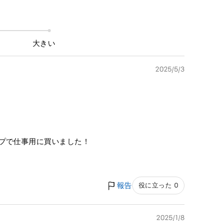
大きい
2025/5/3
ップで仕事用に買いました！
報告
役に立った 0
2025/1/8