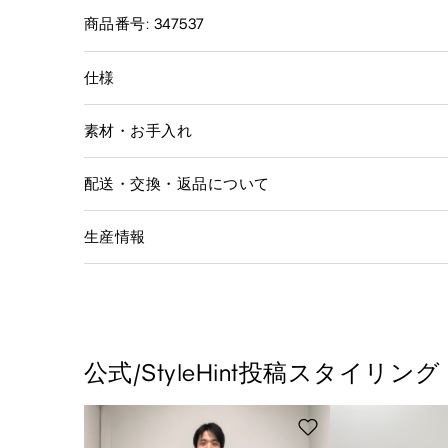
商品番号: 347537
仕様
素材・お手入れ
配送・交換・返品について
生産情報
公式/StyleHint投稿スタイリング