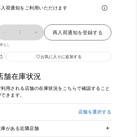
再入荷通知をご利用いただけます
1
再入荷通知を登録する
庫なし
お気に入りに追加する
店舗在庫状況
ご利用される店舗の在庫状況をこちらで確認すること
ができます。
店舗を選択する
在庫がある近隣店舗