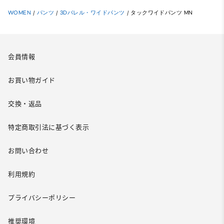
WOMEN
/
パンツ
/
3Dバレル・ワイドパンツ
/
タックワイドパンツ MN
会員情報
お買い物ガイド
交換・返品
特定商取引法に基づく表示
お問い合わせ
利用規約
プライバシーポリシー
推奨環境