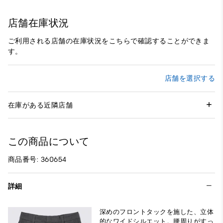
店舗在庫状況
ご利用される店舗の在庫状況をこちらで確認することができま
す。
店舗を選択する
在庫がある近隣店舗
この商品について
商品番号: 360654
詳細
深めのフロントタックを施した、立体
的なワイドシルエット。腰周りがすっ