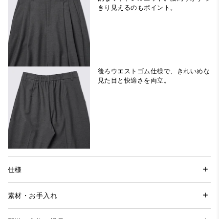
きり見えるのもポイント。
後ろウエストゴム仕様で、きれいめな
見た目と快適さを両立。
仕様
素材・お手入れ