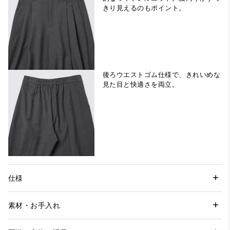
きり見えるのもポイント。
後ろウエストゴム仕様で、きれいめな
見た目と快適さを両立。
仕様
素材・お手入れ