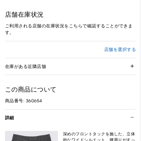
店舗在庫状況
ご利用される店舗の在庫状況をこちらで確認することができま
す。
店舗を選択する
在庫がある近隣店舗
この商品について
商品番号: 360654
詳細
深めのフロントタックを施した、立体
的なワイドシルエット。腰周りがすっ