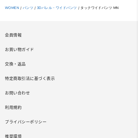
WOMEN
/
パンツ
/
3Dバレル・ワイドパンツ
/
タックワイドパンツ MN
会員情報
お買い物ガイド
交換・返品
特定商取引法に基づく表示
お問い合わせ
利用規約
プライバシーポリシー
推奨環境