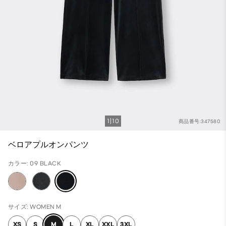
1
10
商品番号:347580
ベロアプルオンパンツ
カラー: 09 BLACK
サイズ: WOMEN M
XS
S
M
L
XL
XXL
3XL