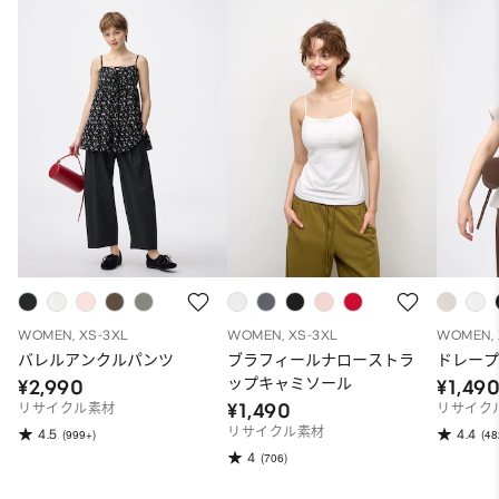
WOMEN, XS-3XL
WOMEN, XS-3XL
WOMEN, 
バレルアンクルパンツ
ブラフィールナローストラ
ドレープ
ップキャミソール
¥2,990
¥1,49
¥1,490
リサイクル素材
リサイク
リサイクル素材
4.5
4.4
(999+)
(48
4
(706)