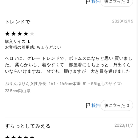
報告
役に立った 0
トレンドで
2023/12/15
購入サイズ: L
お客様の着用感: ちょうどよい
ベロアに、グレー トレンドで、ボトムスにならと思い 買いまし
た。 柔らかいし、着やすくて 部屋着にもちょっと、外出くら
いならいけますね。 Mでも、履けますが 大き目を選びました
ぷりんぷりん
女性
身長: 161 - 165cm
体重: 51 - 55kg
足のサイズ:
23.5cm
岡山県
報告
役に立った 0
すらっとしてみえる
2023/11/7