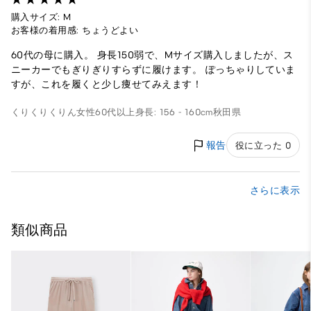
購入サイズ: M
お客様の着用感: ちょうどよい
60代の母に購入。 身長150弱で、Mサイズ購入しましたが、ス
ニーカーでもぎりぎりすらずに履けます。 ぽっちゃりしていま
すが、これを履くと少し痩せてみえます！
くりくりくりん
女性
60代以上
身長: 156 - 160cm
秋田県
報告
役に立った 0
さらに表示
類似商品