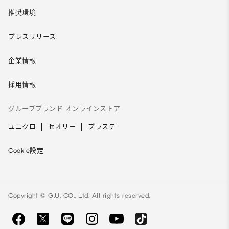
推奨環境
プレスリリース
企業情報
採用情報
グループブランド オンラインストア
ユニクロ
セオリー
プラステ
Cookie設定
Copyright © G.U. CO., Ltd. All rights reserved.