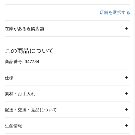
店舗を選択する
在庫がある近隣店舗
この商品について
商品番号: 347734
仕様
素材・お手入れ
配送・交換・返品について
生産情報