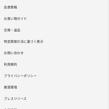
会員情報
お買い物ガイド
交換・返品
特定商取引法に基づく表示
お問い合わせ
利用規約
プライバシーポリシー
推奨環境
プレスリリース