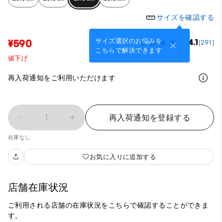
サイズを確認する
サイズ選択のお悩みを
¥590
4.1
(291)
こちらで解決できます
値下げ
再入荷通知をご利用いただけます
1
再入荷通知を登録する
在庫なし
お気に入りに追加する
店舗在庫状況
ご利用される店舗の在庫状況をこちらで確認することができま
す。