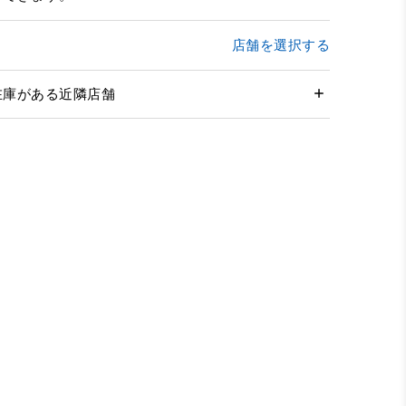
店舗を選択する
在庫がある近隣店舗