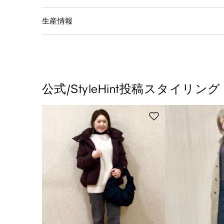
生産情報
公式/StyleHint投稿スタイリング