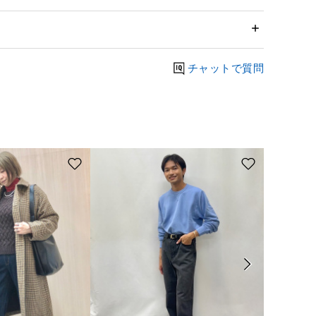
チャットで質問