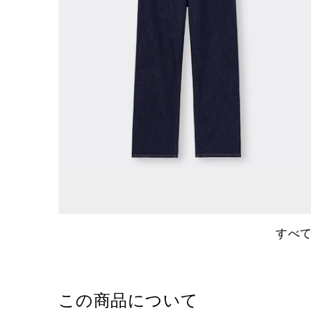
すべ
この商品について