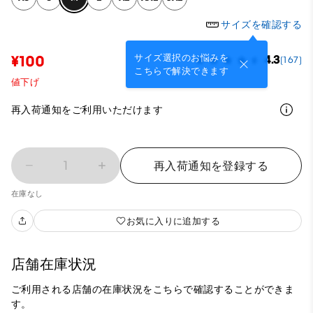
サイズを確認する
サイズ選択のお悩みを
¥100
4.3
(167)
こちらで解決できます
値下げ
再入荷通知をご利用いただけます
1
再入荷通知を登録する
在庫なし
お気に入りに追加する
店舗在庫状況
ご利用される店舗の在庫状況をこちらで確認することができま
す。