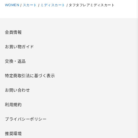
WOMEN
/
スカート
/
ミディスカート
/
タフタフレアミディスカート
会員情報
お買い物ガイド
交換・返品
特定商取引法に基づく表示
お問い合わせ
利用規約
プライバシーポリシー
推奨環境