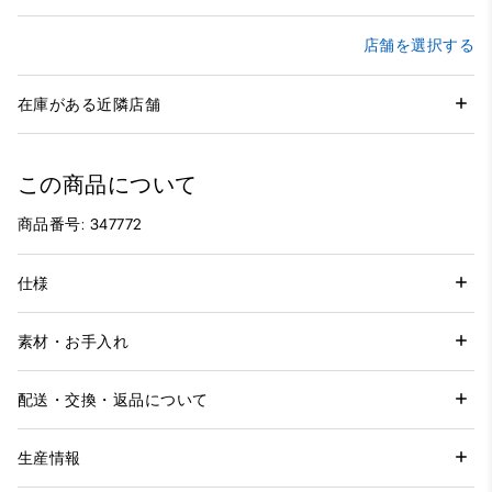
店舗を選択する
在庫がある近隣店舗
この商品について
商品番号: 347772
仕様
素材・お手入れ
配送・交換・返品について
生産情報