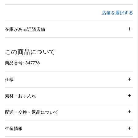
店舗を選択する
在庫がある近隣店舗
この商品について
商品番号: 347776
仕様
素材・お手入れ
配送・交換・返品について
生産情報