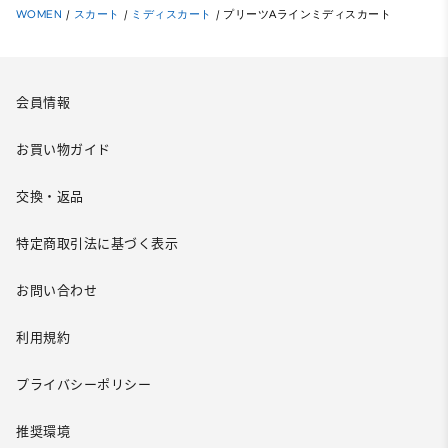
WOMEN
/
スカート
/
ミディスカート
/
プリーツAラインミディスカート
会員情報
お買い物ガイド
交換・返品
特定商取引法に基づく表示
お問い合わせ
利用規約
プライバシーポリシー
推奨環境