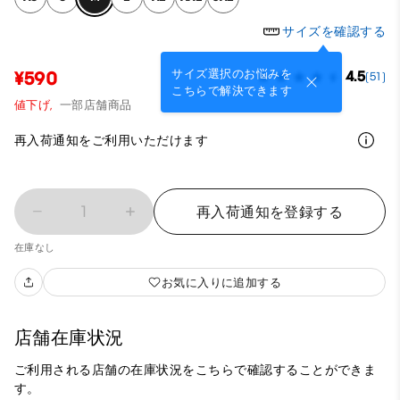
サイズを確認する
サイズ選択のお悩みを
¥590
4.5
(51)
こちらで解決できます
値下げ,
一部店舗商品
再入荷通知をご利用いただけます
1
再入荷通知を登録する
在庫なし
お気に入りに追加する
店舗在庫状況
ご利用される店舗の在庫状況をこちらで確認することができま
す。