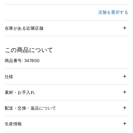
店舗を選択する
在庫がある近隣店舗
この商品について
商品番号: 347800
仕様
素材・お手入れ
配送・交換・返品について
生産情報