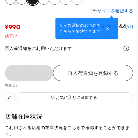
サイズを確認する
サイズ選択のお悩みを
¥990
4.4
(91)
こちらで解決できます
値下げ
再入荷通知をご利用いただけます
1
再入荷通知を登録する
在庫なし
お気に入りに追加する
店舗在庫状況
ご利用される店舗の在庫状況をこちらで確認することができま
す。