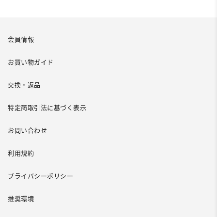
会員情報
お買い物ガイド
交換・返品
特定商取引法に基づく表示
お問い合わせ
利用規約
プライバシーポリシー
推奨環境