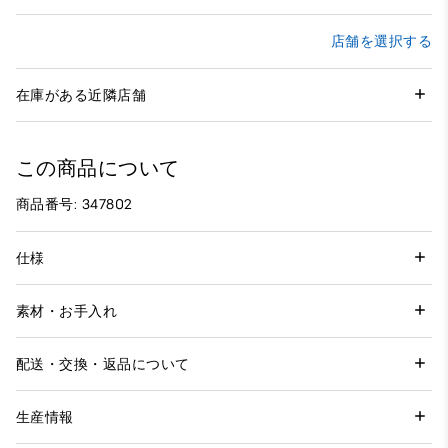
店舗を選択する
在庫がある近隣店舗
この商品について
商品番号: 347802
仕様
素材・お手入れ
配送・交換・返品について
生産情報