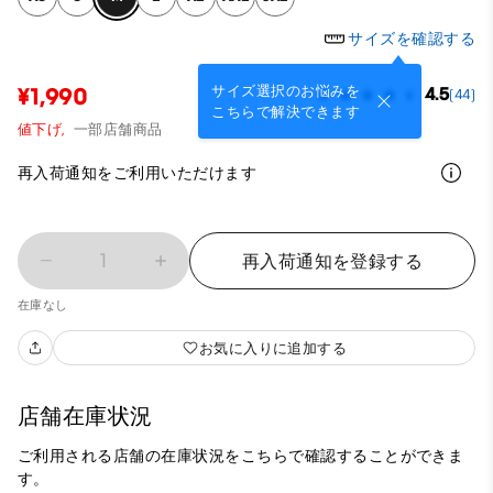
サイズを確認する
サイズ選択のお悩みを
¥1,990
4.5
(44)
こちらで解決できます
値下げ,
一部店舗商品
再入荷通知をご利用いただけます
1
再入荷通知を登録する
在庫なし
お気に入りに追加する
店舗在庫状況
ご利用される店舗の在庫状況をこちらで確認することができま
す。