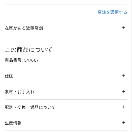
店舗を選択する
在庫がある近隣店舗
この商品について
商品番号: 347807
仕様
素材・お手入れ
配送・交換・返品について
生産情報