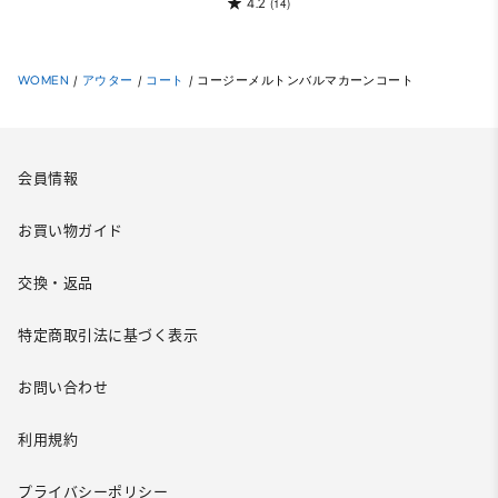
4.2
(14)
WOMEN
/
アウター
/
コート
/
コージーメルトンバルマカーンコート
会員情報
お買い物ガイド
交換・返品
特定商取引法に基づく表示
お問い合わせ
利用規約
プライバシーポリシー