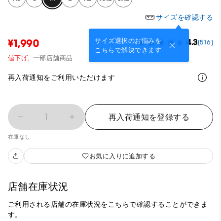
サイズを確認する
サイズ選択のお悩みを
¥1,990
4.3
(516)
こちらで解決できます
値下げ,
一部店舗商品
再入荷通知をご利用いただけます
1
再入荷通知を登録する
在庫なし
お気に入りに追加する
店舗在庫状況
ご利用される店舗の在庫状況をこちらで確認することができま
す。