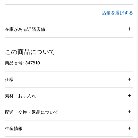
店舗を選択する
在庫がある近隣店舗
この商品について
商品番号: 347810
仕様
素材・お手入れ
配送・交換・返品について
生産情報