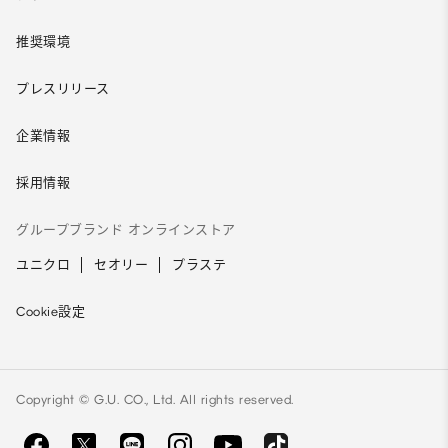
推奨環境
プレスリリース
企業情報
採用情報
グループブランド オンラインストア
ユニクロ
セオリー
プラステ
Cookie設定
Copyright © G.U. CO., Ltd. All rights reserved.