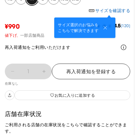
サイズを確認する
サイズ選択のお悩みを
¥990
4.5
(120)
こちらで解決できます
値下げ,
一部店舗商品
再入荷通知をご利用いただけます
1
再入荷通知を登録する
在庫なし
お気に入りに追加する
店舗在庫状況
ご利用される店舗の在庫状況をこちらで確認することができま
す。