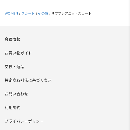
WOMEN
/
スカート
/
その他
/
リブフレアニットスカート
会員情報
お買い物ガイド
交換・返品
特定商取引法に基づく表示
お問い合わせ
利用規約
プライバシーポリシー