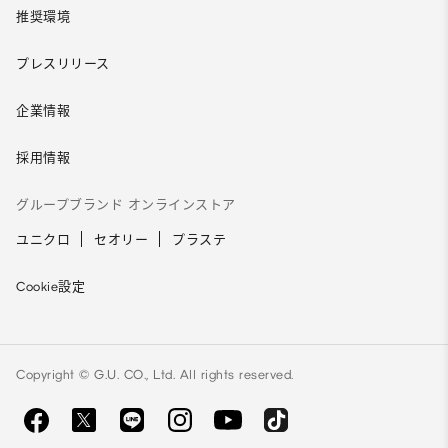
推奨環境
プレスリリース
企業情報
採用情報
グループブランド オンラインストア
ユニクロ
セオリー
プラステ
Cookie設定
Copyright © G.U. CO., Ltd. All rights reserved.