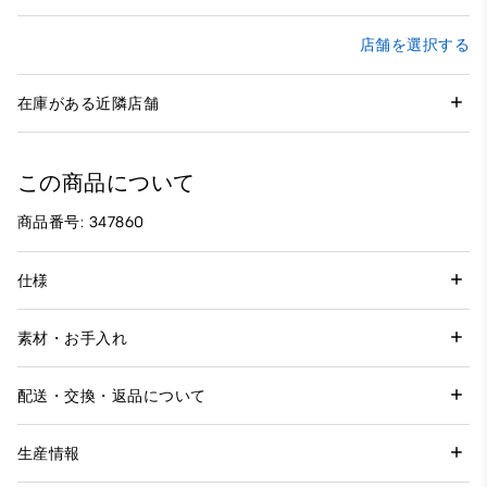
店舗を選択する
在庫がある近隣店舗
この商品について
商品番号: 347860
仕様
素材・お手入れ
配送・交換・返品について
生産情報