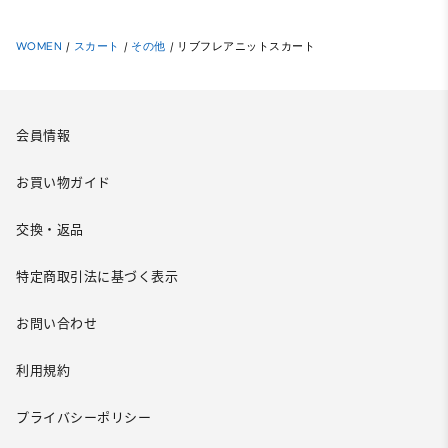
WOMEN
/
スカート
/
その他
/
リブフレアニットスカート
会員情報
お買い物ガイド
交換・返品
特定商取引法に基づく表示
お問い合わせ
利用規約
プライバシーポリシー