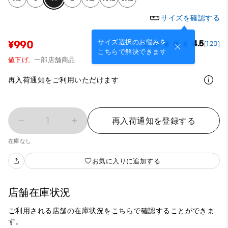
サイズを確認する
サイズ選択のお悩みを
¥990
4.5
(120)
こちらで解決できます
値下げ,
一部店舗商品
再入荷通知をご利用いただけます
1
再入荷通知を登録する
在庫なし
お気に入りに追加する
店舗在庫状況
ご利用される店舗の在庫状況をこちらで確認することができま
す。