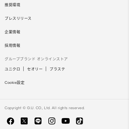
推奨環境
プレスリリース
企業情報
採用情報
グループブランド オンラインストア
ユニクロ
セオリー
プラステ
Cookie設定
Copyright © G.U. CO., Ltd. All rights reserved.