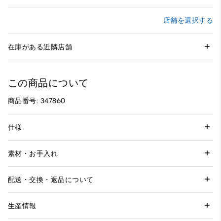
店舗を選択する
在庫がある近隣店舗
この商品について
商品番号: 347860
仕様
素材・お手入れ
配送・交換・返品について
生産情報