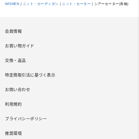
WOMEN
/
ニット・カーディガン
/
ニット・セーター
/
シアーセーター(長袖)
会員情報
お買い物ガイド
交換・返品
特定商取引法に基づく表示
お問い合わせ
利用規約
プライバシーポリシー
推奨環境