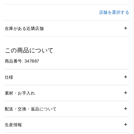
店舗を選択する
在庫がある近隣店舗
この商品について
商品番号: 347887
仕様
素材・お手入れ
配送・交換・返品について
生産情報