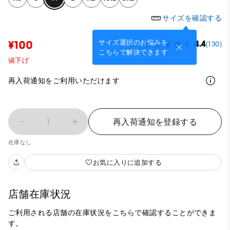
サイズを確認する
サイズ選択のお悩みを
¥100
4.4
(130)
こちらで解決できます
値下げ
再入荷通知をご利用いただけます
1
再入荷通知を登録する
在庫なし
お気に入りに追加する
店舗在庫状況
ご利用される店舗の在庫状況をこちらで確認することができま
す。