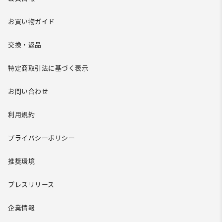
お買い物ガイド
交換・返品
特定商取引法に基づく表示
お問い合わせ
利用規約
プライバシーポリシー
推奨環境
プレスリリース
企業情報