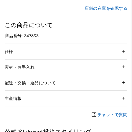
店舗の在庫を確認する
この商品について
商品番号: 347893
仕様
素材・お手入れ
配送・交換・返品について
生産情報
チャットで質問
公式/StyleHint投稿スタイリング