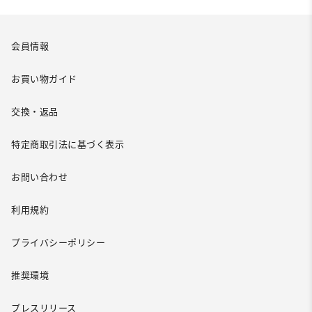
会員情報
お買い物ガイド
交換・返品
特定商取引法に基づく表示
お問い合わせ
利用規約
プライバシーポリシー
推奨環境
プレスリリース