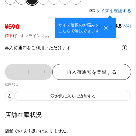
サイズを確認する
サイズ選択のお悩みを
¥590
4.5
(282)
こちらで解決できます
値下げ,
オンライン商品
再入荷通知をご利用いただけます
1
再入荷通知を登録する
在庫なし
お気に入りに追加する
店舗在庫状況
店舗での取り扱いはありません。