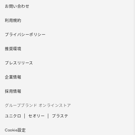
お問い合わせ
利用規約
プライバシーポリシー
推奨環境
プレスリリース
企業情報
採用情報
グループブランド オンラインストア
ユニクロ
セオリー
プラステ
Cookie設定