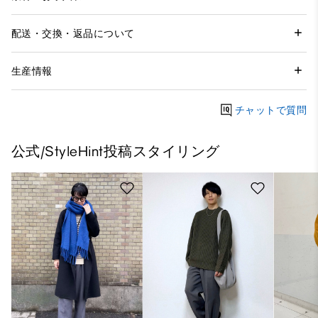
配送・交換・返品について
生産情報
チャットで質問
公式/StyleHint投稿スタイリング