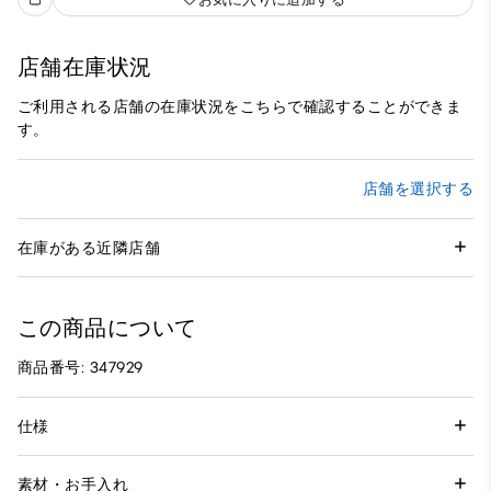
店舗在庫状況
ご利用される店舗の在庫状況をこちらで確認することができま
す。
店舗を選択する
在庫がある近隣店舗
この商品について
商品番号: 347929
仕様
素材・お手入れ