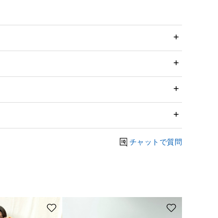
チャットで質問