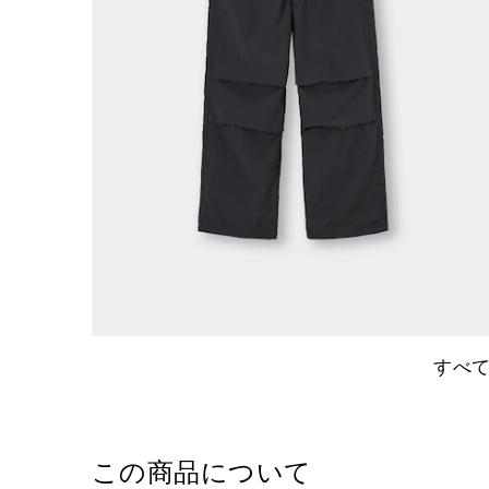
すべ
この商品について