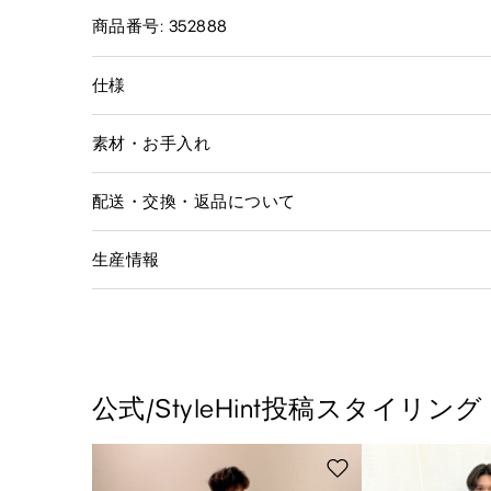
商品番号: 352888
仕様
素材・お手入れ
配送・交換・返品について
生産情報
公式/StyleHint投稿スタイリング