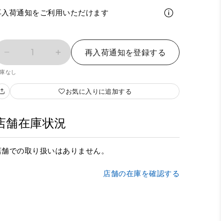
再入荷通知をご利用いただけます
1
再入荷通知を登録する
庫なし
お気に入りに追加する
店舗在庫状況
店舗での取り扱いはありません。
店舗の在庫を確認する