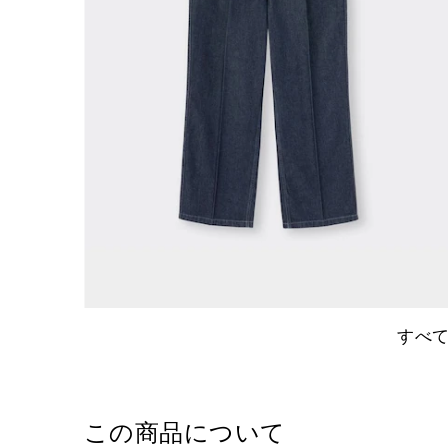
すべ
この商品について