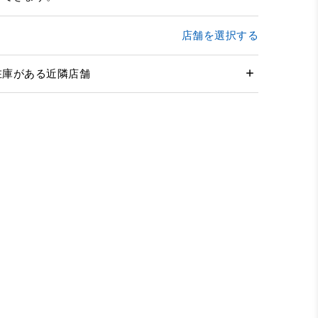
店舗を選択する
在庫がある近隣店舗