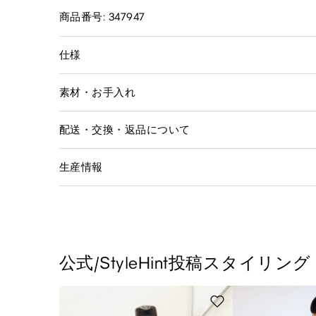
商品番号: 347947
仕様
素材・お手入れ
配送・交換・返品について
生産情報
公式/StyleHint投稿スタイリング