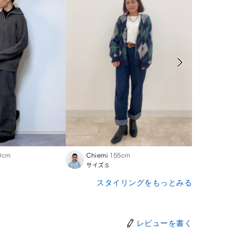
0cm
Chiemi
155cm
Kenta
サイズ:S
サイズ
スタイリングをもっとみる
レビューを書く