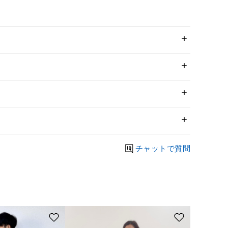
チャットで質問