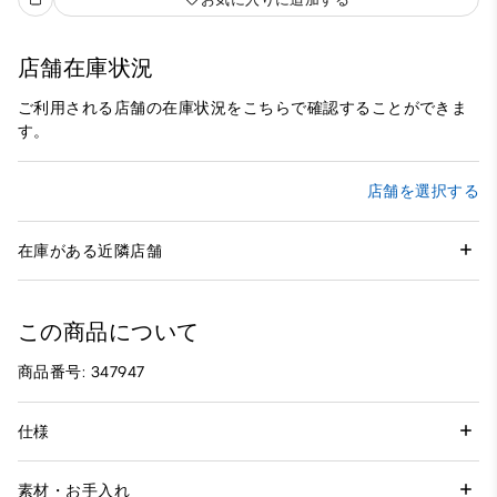
店舗在庫状況
ご利用される店舗の在庫状況をこちらで確認することができま
す。
店舗を選択する
在庫がある近隣店舗
この商品について
商品番号: 347947
仕様
素材・お手入れ