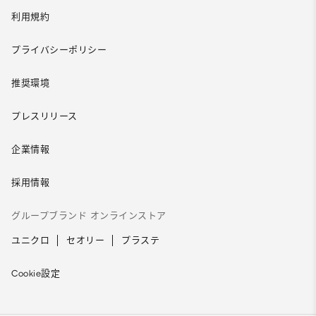
利用規約
プライバシーポリシー
推奨環境
プレスリリース
企業情報
採用情報
グループブランド オンラインストア
ユニクロ
セオリー
プラステ
Cookie設定