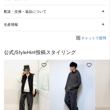
配送・交換・返品について
生産情報
チャットで質問
公式/StyleHint投稿スタイリング