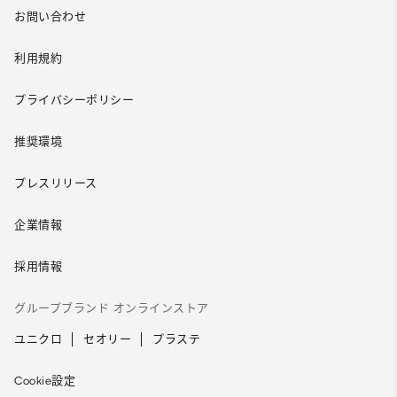
お問い合わせ
利用規約
プライバシーポリシー
推奨環境
プレスリリース
企業情報
採用情報
グループブランド オンラインストア
ユニクロ
セオリー
プラステ
Cookie設定