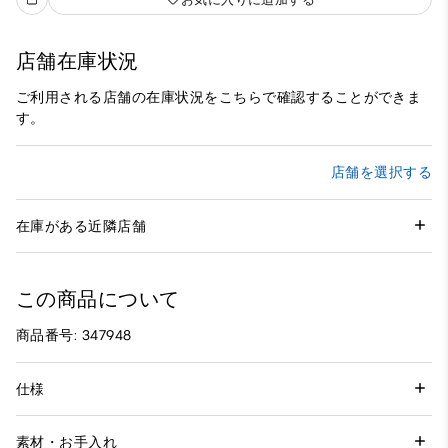
店舗在庫状況
ご利用される店舗の在庫状況をこちらで確認することができま
す。
店舗を選択する
在庫がある近隣店舗
この商品について
商品番号: 347948
仕様
素材・お手入れ