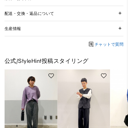
配送・交換・返品について
生産情報
チャットで質問
公式/StyleHint投稿スタイリング