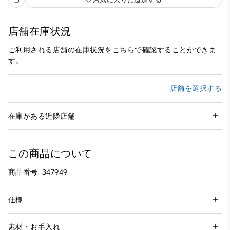
店舗在庫状況
ご利用される店舗の在庫状況をこちらで確認することができま
す。
店舗を選択する
在庫がある近隣店舗
この商品について
商品番号: 347949
仕様
素材・お手入れ