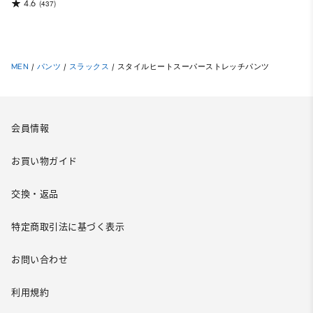
4.6
(437)
MEN
/
パンツ
/
スラックス
/
スタイルヒートスーパーストレッチパンツ
会員情報
お買い物ガイド
交換・返品
特定商取引法に基づく表示
お問い合わせ
利用規約