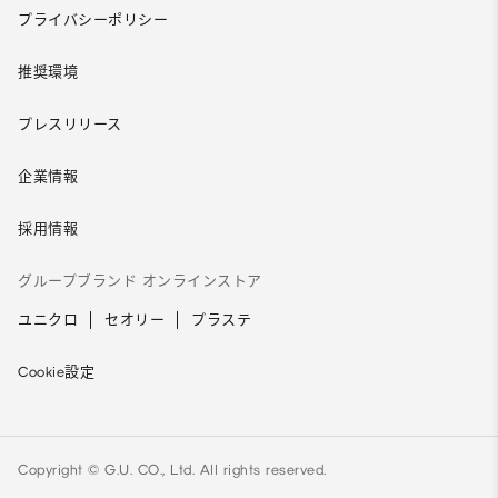
プライバシーポリシー
推奨環境
プレスリリース
企業情報
採用情報
グループブランド オンラインストア
ユニクロ
セオリー
プラステ
Cookie設定
Copyright © G.U. CO., Ltd. All rights reserved.