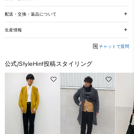
配送・交換・返品について
生産情報
チャットで質問
公式/StyleHint投稿スタイリング