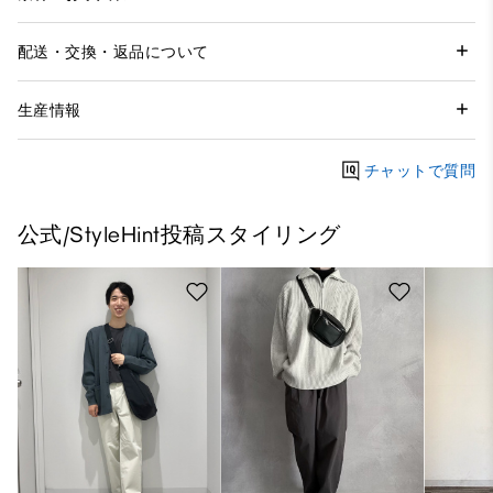
配送・交換・返品について
生産情報
チャットで質問
公式/StyleHint投稿スタイリング