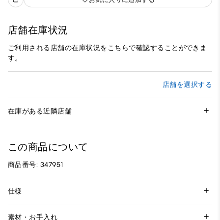
店舗在庫状況
ご利用される店舗の在庫状況をこちらで確認することができま
す。
店舗を選択する
在庫がある近隣店舗
この商品について
商品番号: 347951
仕様
素材・お手入れ