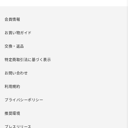
会員情報
お買い物ガイド
交換・返品
特定商取引法に基づく表示
お問い合わせ
利用規約
プライバシーポリシー
推奨環境
プレスリリース